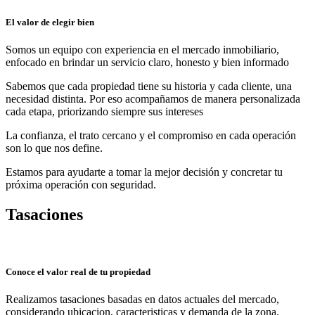
El valor de elegir bien
Somos un equipo con experiencia en el mercado inmobiliario,
enfocado en brindar un servicio claro, honesto y bien informado
Sabemos que cada propiedad tiene su historia y cada cliente, una
necesidad distinta. Por eso acompañamos de manera personalizada
cada etapa, priorizando siempre sus intereses
La confianza, el trato cercano y el compromiso en cada operación
son lo que nos define.
Estamos para ayudarte a tomar la mejor decisión y concretar tu
próxima operación con seguridad.
Tasaciones
Conoce el valor real de tu propiedad
Realizamos tasaciones basadas en datos actuales del mercado,
considerando ubicacion, caracteristicas y demanda de la zona.