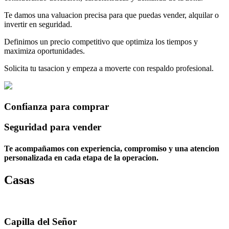
Te damos una valuacion precisa para que puedas vender, alquilar o
invertir en seguridad.
Definimos un precio competitivo que optimiza los tiempos y
maximiza oportunidades.
Solicita tu tasacion y empeza a moverte con respaldo profesional.
Confianza para comprar
Seguridad para vender
Te acompañamos con experiencia, compromiso y una atencion
personalizada en cada etapa de la operacion.
Casas
Capilla del Señor