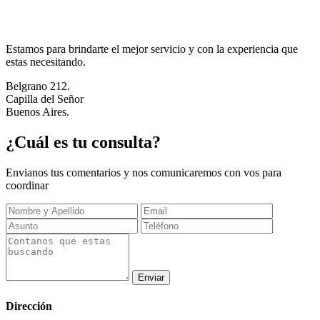
Estamos para brindarte el mejor servicio y con la experiencia que
estas necesitando.
Belgrano 212.
Capilla del Señor
Buenos Aires.
¿Cuál es tu consulta?
Envianos tus comentarios y nos comunicaremos con vos para
coordinar
Dirección