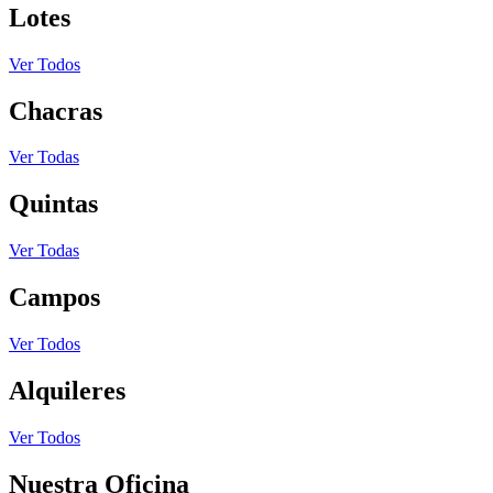
Lotes
Ver Todos
Chacras
Ver Todas
Quintas
Ver Todas
Campos
Ver Todos
Alquileres
Ver Todos
Nuestra Oficina