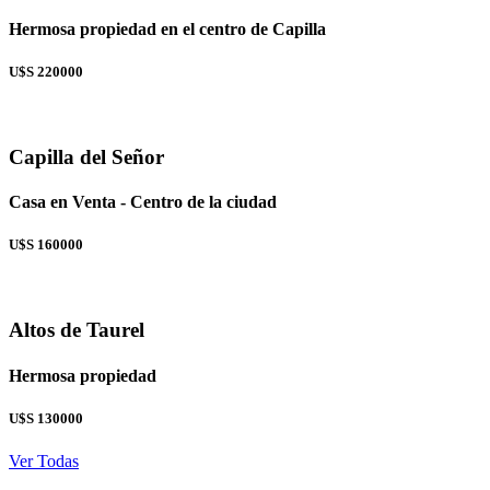
Hermosa propiedad en el centro de Capilla
U$S 220000
Capilla del Señor
Casa en Venta - Centro de la ciudad
U$S 160000
Altos de Taurel
Hermosa propiedad
U$S 130000
Ver Todas