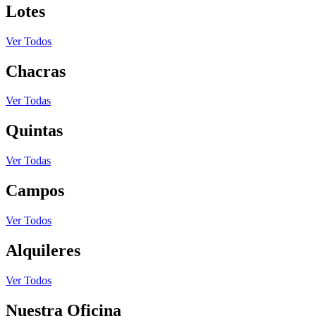
Lotes
Ver Todos
Chacras
Ver Todas
Quintas
Ver Todas
Campos
Ver Todos
Alquileres
Ver Todos
Nuestra Oficina