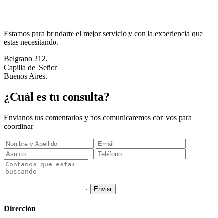
Estamos para brindarte el mejor servicio y con la experiencia que
estas necesitando.
Belgrano 212.
Capilla del Señor
Buenos Aires.
¿Cuál es tu consulta?
Envianos tus comentarios y nos comunicaremos con vos para
coordinar
Dirección