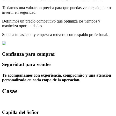
Te damos una valuacion precisa para que puedas vender, alquilar o
invertir en seguridad.
Definimos un precio competitivo que optimiza los tiempos y
maximiza oportunidades.
Solicita tu tasacion y empeza a moverte con respaldo profesional.
Confianza para comprar
Seguridad para vender
Te acompañamos con experiencia, compromiso y una atencion
personalizada en cada etapa de la operacion.
Casas
Capilla del Señor