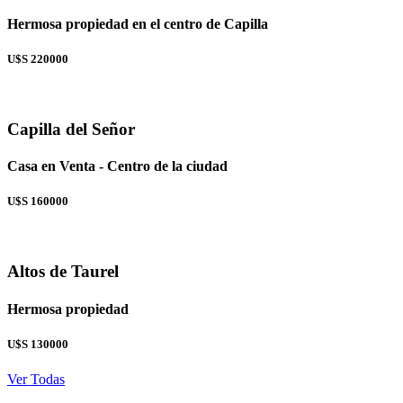
Hermosa propiedad en el centro de Capilla
U$S 220000
Capilla del Señor
Casa en Venta - Centro de la ciudad
U$S 160000
Altos de Taurel
Hermosa propiedad
U$S 130000
Ver Todas