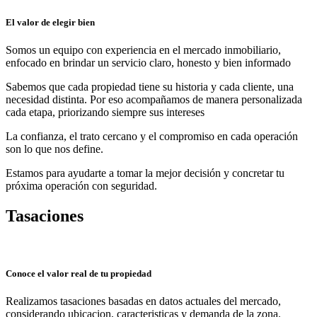
El valor de elegir bien
Somos un equipo con experiencia en el mercado inmobiliario,
enfocado en brindar un servicio claro, honesto y bien informado
Sabemos que cada propiedad tiene su historia y cada cliente, una
necesidad distinta. Por eso acompañamos de manera personalizada
cada etapa, priorizando siempre sus intereses
La confianza, el trato cercano y el compromiso en cada operación
son lo que nos define.
Estamos para ayudarte a tomar la mejor decisión y concretar tu
próxima operación con seguridad.
Tasaciones
Conoce el valor real de tu propiedad
Realizamos tasaciones basadas en datos actuales del mercado,
considerando ubicacion, caracteristicas y demanda de la zona.