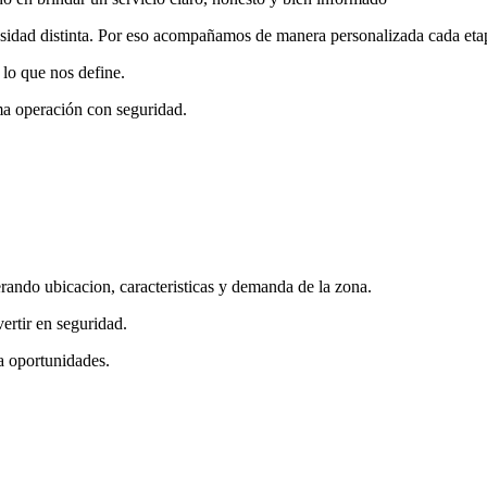
esidad distinta. Por eso acompañamos de manera personalizada cada etap
 lo que nos define.
ma operación con seguridad.
rando ubicacion, caracteristicas y demanda de la zona.
ertir en seguridad.
a oportunidades.