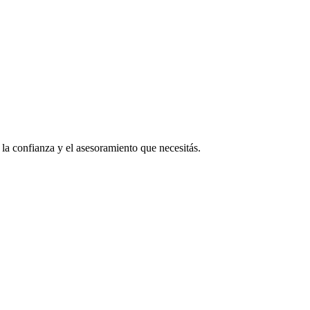
a confianza y el asesoramiento que necesitás.