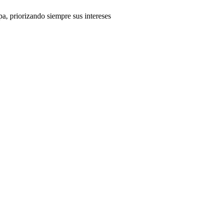
a, priorizando siempre sus intereses