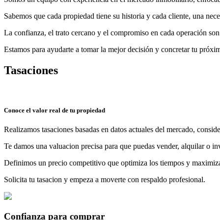
Sabemos que cada propiedad tiene su historia y cada cliente, una nec
La confianza, el trato cercano y el compromiso en cada operación son
Estamos para ayudarte a tomar la mejor decisión y concretar tu próxi
Tasaciones
Conoce el valor real de tu propiedad
Realizamos tasaciones basadas en datos actuales del mercado, conside
Te damos una valuacion precisa para que puedas vender, alquilar o inv
Definimos un precio competitivo que optimiza los tiempos y maximiz
Solicita tu tasacion y empeza a moverte con respaldo profesional.
Confianza para comprar