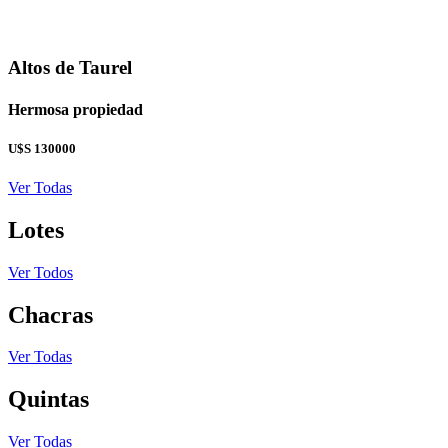
Altos de Taurel
Hermosa propiedad
U$S 130000
Ver Todas
Lotes
Ver Todos
Chacras
Ver Todas
Quintas
Ver Todas