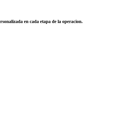
sonalizada en cada etapa de la operacion.