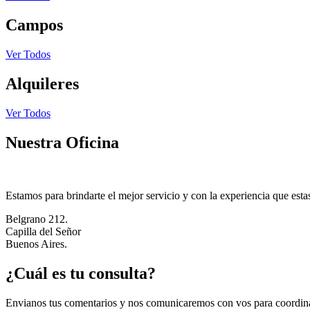
Campos
Ver Todos
Alquileres
Ver Todos
Nuestra Oficina
Estamos para brindarte el mejor servicio y con la experiencia que esta
Belgrano 212.
Capilla del Señor
Buenos Aires.
¿Cuál es tu consulta?
Envianos tus comentarios y nos comunicaremos con vos para coordin