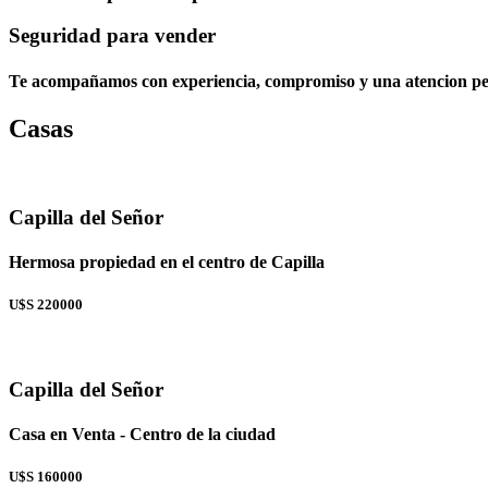
Seguridad para vender
Te acompañamos con experiencia, compromiso y una atencion per
Casas
Capilla del Señor
Hermosa propiedad en el centro de Capilla
U$S 220000
Capilla del Señor
Casa en Venta - Centro de la ciudad
U$S 160000